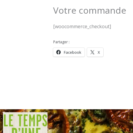
Votre commande
[woocommerce_checkout]
Partager :
Facebook
X